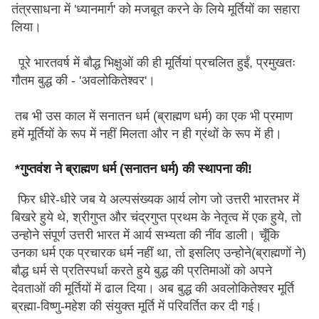
तंत्रसाधना में 'ध्यानमार्ग' को मजबूत करने के लिये मूर्तियों का सहारा
लिया।
पूरे भारतवर्ष में बौद्ध भिक्षुओं की ही मूर्तियां प्रचलित हुईं, प्रमुखतः
गौतम बुद्ध की - 'अवलोकितेश्वर'।
तब भी उस काल में सनातन धर्म (ब्राह्मण धर्म) का एक भी प्रमाण
हमें मूर्तियों के रूप में नहीं मिलता और न ही ग्रंथों के रूप में ही।
*गुप्तवंश ने ब्राह्मण धर्म (सनातन धर्म) की स्थापना की!
फिर धीरे-धीरे जब ये अल्पसंख्यक आर्य लोग जो उत्तरी भारतभर में
बिखरे हुये थे, श्रीगुप्त और चंद्रगुप्त प्रथम के नेतृत्व में एक हुये, तो
उन्होने संपूर्ण उत्तरी भारत में आर्य सभ्यता की नींव डाली। चूँकि
उनका धर्म एक प्रचारक धर्म नहीं था, तो इसलिए उन्होने(ब्राह्मणों ने)
बौद्ध धर्म से प्रतिस्पर्धा करते हुये बुद्ध की प्रतिमाओं को अपने
देवताओं की मूर्तियों में ढाल दिया। अब बुद्ध की अवलोकितेश्वर मूर्ति
ब्रह्मा-विष्णु-महेश की संयुक्त मूर्ति में परिवर्तित कर दी गई।