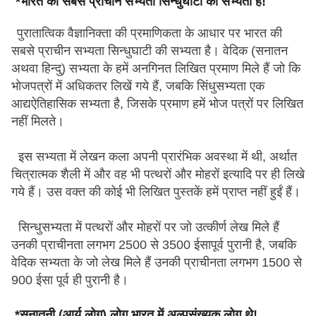
*भारत की सबसे प्राचीन सभ्यता सिन्धुघाटी की सभ्यता है!
पुरातात्विक वैज्ञानिक्ता की प्रमाणिकता के आधार पर भारत की
सबसे प्राचीन सभ्यता सिन्धुघाटी की सभ्यता है। वेदिक (सनातन
अथवा हिन्दु) सभ्यता के हमें अनगिनत लिखित प्रमाण मिले हैं जो कि
भोजपत्रों में अधिकतर लिखें गये हैं, जबकि सिंधुसभ्यता एक
आद्यऐतिहासिक सभ्यता है, जिसके प्रमाण हमें भोज पत्रों पर लिखित
नहीं मिलते।
इस सभ्यता में लेखन कला अपनी प्रारंभिक अवस्था में थी, अर्थात
चित्रात्मक शैली में और वह भी पत्थरों और मोहरों इत्यादि पर ही लिखे
गये हैं। उस वक्त की कोई भी लिखित पुस्तकें हमें प्राप्त नहीं हुईं हैं।
सिन्धुसभ्यता में पत्थरों और मोहरों पर जो उत्कीर्ण लेख मिले हैं
उनकी प्राचीनता लगभग 2500 से 3500 ईसापूर्व पुरानी है, जबकि
वेदिक सभ्यता के जो लेख मिले हैं उनकी प्राचीनता लगभग 1500 से
900 ईसा पूर्व ही पुरानी है।
*सनातनी (आर्य लोग) लोग भारत में अल्पसंख्यक लोग थे!