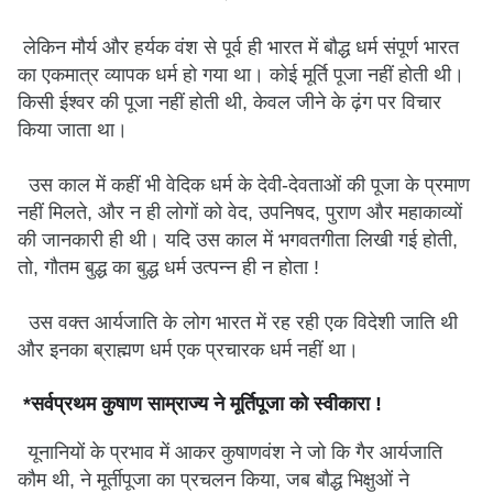
लेकिन मौर्य और हर्यक वंश से पूर्व ही भारत में बौद्ध धर्म संपूर्ण भारत
का एकमात्र व्यापक धर्म हो गया था। कोई मूर्ति पूजा नहीं होती थी।
किसी ईश्वर की पूजा नहीं होती थी, केवल जीने के ढ़ंग पर विचार
किया जाता था।
उस काल में कहीं भी वेदिक धर्म के देवी-देवताओं की पूजा के प्रमाण
नहीं मिलते, और न ही लोगों को वेद, उपनिषद, पुराण और महाकाव्यों
की जानकारी ही थी। यदि उस काल में भगवतगीता लिखी गई होती,
तो, गौतम बुद्ध का बुद्ध धर्म उत्पन्न ही न होता !
उस वक्त आर्यजाति के लोग भारत में रह रही एक विदेशी जाति थी
और इनका ब्राह्मण धर्म एक प्रचारक धर्म नहीं था।
*सर्वप्रथम कुषाण साम्राज्य ने मूर्तिपूजा को स्वीकारा !
यूनानियों के प्रभाव में आकर कुषाणवंश ने जो कि गैर आर्यजाति
कौम थी, ने मूर्तीपूजा का प्रचलन किया, जब बौद्ध भिक्षुओं ने