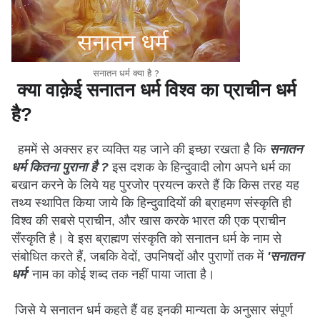
सनातन धर्म क्या है ?
क्या वाक़ेई सनातन धर्म विश्व का प्राचीन धर्म
है?
हममें से अक्सर हर व्यक्ति यह जाने की इच्छा रखता है कि
सनातन
धर्म कितना पुराना है ?
इस दशक के हिन्दुवादी लोग अपने धर्म का
बखान करने के लिये यह पुरजोर प्रयत्न करते हैं कि किस तरह यह
तथ्य स्थापित किया जाये कि हिन्दुवादियों की ब्राहमण संस्कृति ही
विश्व की सबसे प्राचीन, और खास करके भारत की एक प्राचीन
सँस्कृति है। वे इस ब्राह्मण संस्कृति को सनातन धर्म के नाम से
संबोधित करते हैं, जबकि वेदों, उपनिषदों और पुराणों तक में
'सनातन
धर्म'
नाम का कोई शब्द तक नहीं पाया जाता है।
जिसे ये सनातन धर्म कहते हैं वह इनकी मान्यता के अनुसार संपूर्ण