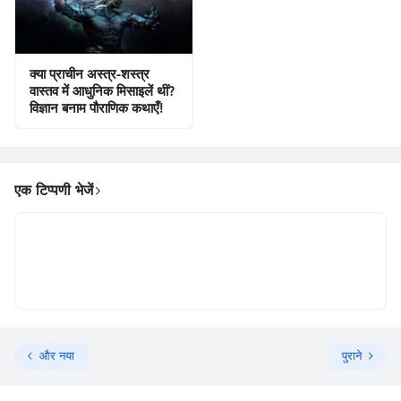
क्या प्राचीन अस्त्र-शस्त्र
वास्तव में आधुनिक मिसाइलें थीं?
विज्ञान बनाम पौराणिक कथाएँ!
एक टिप्पणी भेजें
और नया
पुराने