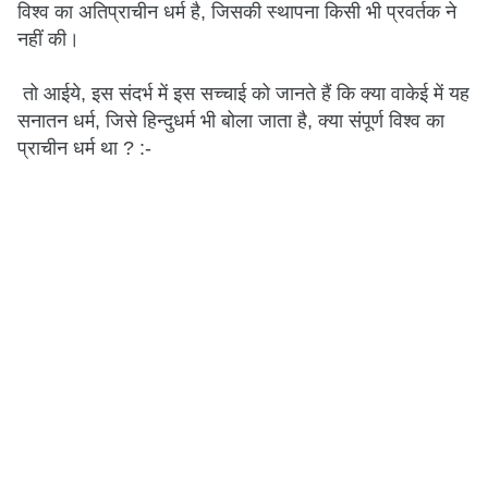
विश्व का अतिप्राचीन धर्म है, जिसकी स्थापना किसी भी प्रवर्तक ने
नहीं की।
तो आईये, इस संदर्भ में इस सच्चाई को जानते हैं कि क्या वाकेई में यह
सनातन धर्म, जिसे हिन्दुधर्म भी बोला जाता है, क्या संपूर्ण विश्व का
प्राचीन धर्म था ? :-