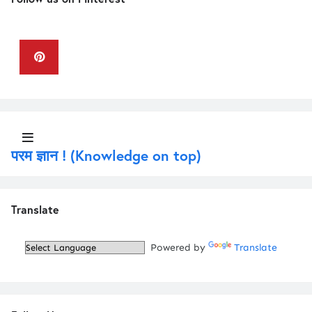
Keyboard in Hindi
परम ज्ञान ! (Knowledge on top)
Translate
Powered by
Translate