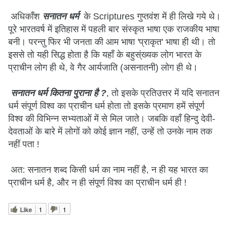
अधिकाँश
सनातन धर्म
के Scriptures गुप्तवंश में ही लिखे गये थे।
पूरे भारतवर्ष में इतिहास में पहली बार संस्कृत भाषा एक राजकीय भाषा
बनी। परन्तु फिर भी जनता की आम भाषा 'प्राकृत' भाषा ही थी। तो
इससे तो यही सिद्ध होता है कि यहाँ के बहुस्ंख्यक लोग भारत के
प्राचीन लोग ही थे, वे गैर आर्यजाति (असनातनी) लोग ही थे।
सनातन धर्म कितना पुराना है ?
, तो इसके प्रतिउत्तर में यदि सनातन
धर्म संपूर्ण विश्व का प्राचीन धर्म होता तो इसके प्रमाण हमें संपूर्ण
विश्व की विभिन्न सभ्यताओं में से मिल जाते। जबकि वहाँ हिन्दु देवी-
देवताओं के बारे में लोगों को कोई ज्ञान नहीं, उन्हें तो उनके नाम तक
नहीं पता !
अत: सनातन शब्द किसी धर्म का नाम नहीं है, न ही यह भारत का
प्राचीन धर्म है, और न ही संपूर्ण विश्व का प्राचीन धर्म ही !
Like
1
1