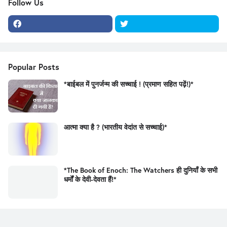
Follow Us
Popular Posts
*बाईबल में पुनर्जन्म की सच्चाई ! (प्रमाण सहित पढ़ें!)*
आत्मा क्या है ? (भारतीय वेदांत से सच्चाई)*
*The Book of Enoch: The Watchers ही दुनियाँ के सभी
धर्मों के देवी-देवता हैं!*