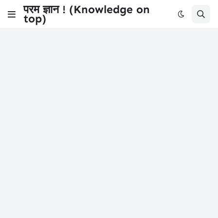
परम ज्ञान ! (Knowledge on
top)