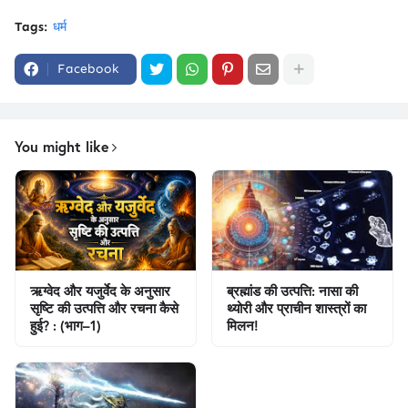
Tags:
धर्म
Facebook
You might like
ऋग्वेद और यजुर्वेद के अनुसार
ब्रह्मांड की उत्पत्ति: नासा की
सृष्टि की उत्पत्ति और रचना कैसे
थ्योरी और प्राचीन शास्त्रों का
हुई? : (भाग–1)
मिलन!