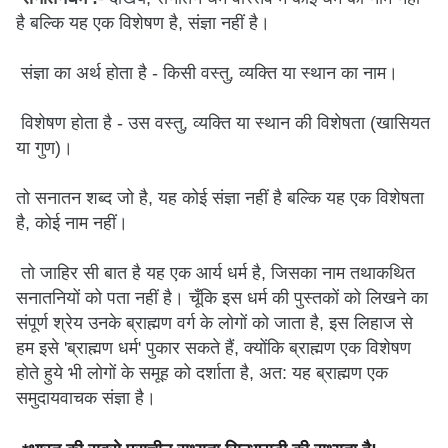
है बल्कि यह एक विशेषण है, संज्ञा नहीं है।
संज्ञा का अर्थ होता है - किसी वस्तु, व्यक्ति या स्थान का नाम।
विशेषण होता है - उस वस्तु, व्यक्ति या स्थान की विशेषता (खासियत
या गुण)।
तो सनातन शब्द जो है, यह कोई संज्ञा नहीं है बल्कि यह एक विशेषता
है, कोई नाम नहीं।
तो जाहिर सी बात है यह एक आर्य धर्म है, जिसका नाम तथाकथित
सनातनियों को पता नहीं है। चूँकि इस धर्म की पुस्तकों को लिखने का
संपूर्ण श्रेय उनके ब्राह्मण वर्ग के लोगों को जाता है, इस लिहाज से
हम इसे 'ब्राह्मण धर्म' पुकार सकते हैं, क्योंकि ब्राह्मण एक विशेषण
होते हुये भी लोगों के समूह को दर्शाता है, अत: यह ब्राह्मण एक
समुदायवाचक संज्ञा है।