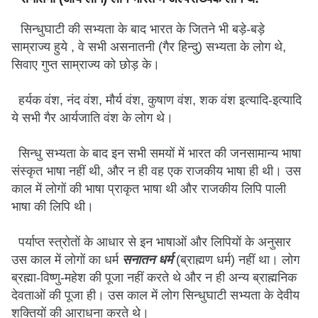
सिन्धुघाटी की सभ्यता के बाद भारत के जितने भी बड़े-बड़े
साम्राज्य हुये , वे सभी असनातनी (गैर हिन्दु) सभ्यता के लोग थे,
सिवाए गुप्त साम्राज्य को छोड़ के।
हर्यक वंश, नंद वंश, मौर्य वंश, कुषाण वंश, शक वंश इत्यादि-इत्यादि
ये सभी गैर आर्यजाति वंश के लोग थे।
सिन्धु सभ्यता के बाद इन सभी समयों में भारत की जनसामान्य भाषा
संस्कृत भाषा नहीं थी, और न ही वह एक राजकीय भाषा ही थी। उस
काल में लोगों की भाषा प्राकृत भाषा थी और राजकीय लिपि पाली
भाषा की लिपि थी।
पर्याप्त स्त्रोतों के आधार से इन भाषाओं और लिपियों के अनुसार
उस काल में लोगों का धर्म
सनातन धर्म
(ब्राह्मण धर्म) नहीं था। लोग
ब्रह्मा-विष्णु-महेश की पूजा नहीं करते थे और न ही अन्य ब्राह्मनिक
देवताओं की पूजा ही। उस काल में लोग सिन्धुघाटी सभ्यता के देवीय
शक्तियों की आराधना करते थे।