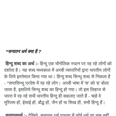
*सनातन धर्म क्या है ?
हिन्दु शब्द का अर्थ :-
हिन्दु एक भौगोलिक स्थान पर रह रहे लोगों को
दर्शाता है। यह शब्द मध्यकाल में अरबी व्यापारियों द्वारा भारतीय लोगों
के लिये इस्तेमाल किया गया था। हिन्दु शब्द सिन्धु शब्द से निकला है
- *सप्तसिन्धु प्रदेश में रह रहे लोग। अरबी भाषा में 'स' को 'ह' बोला
जाता है, इसलिये सिन्धु शब्द का हिन्दु हो गया। तो इस लिहाज से
भारत में रह रहे सभी भारतीय हिन्दु ही कहलाए जाते हैं - चाहे वे
मुस्लिम हों, ईसाई हों, बौद्ध हों, जैन हों या सिख ही, सभी हिन्दु हैं।
सनातनधर्म :-
देखिये, सनातन धर्म वास्तव में कोई धर्म का नाम नहीं