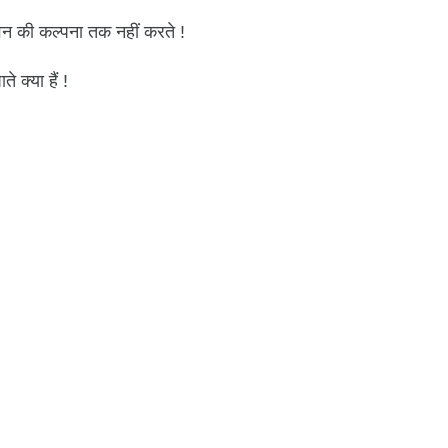
वन की कल्पना तक नहीं करते !
े क्या हैं !