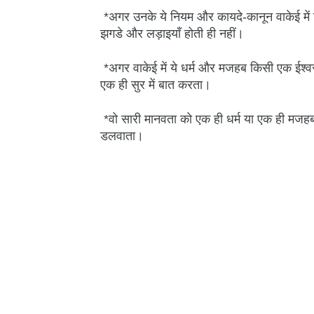
*अगर उनके ये नियम और कायदे-कानून वाकेई में क
झगडे और लड़ाइयाँ होती ही नहीं।
*अगर वाकेई में ये धर्म और मजहब किसी एक ईश्वर 
एक ही सुर में बात करता।
*वो सारी मानवता को एक ही धर्म या एक ही मजह
डलवाता।