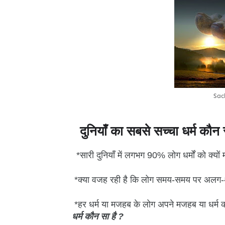
Sac
दुनियाँ का सबसे सच्चा धर्म कौन 
*सारी दुनियाँ में लगभग 90% लोग धर्मों को क्यों म
*क्या वजह रही है कि लोग समय-समय पर अलग-अलग
*हर धर्म या मजहब के लोग अपने मजहब या धर्म को 
धर्म कौन सा है ?