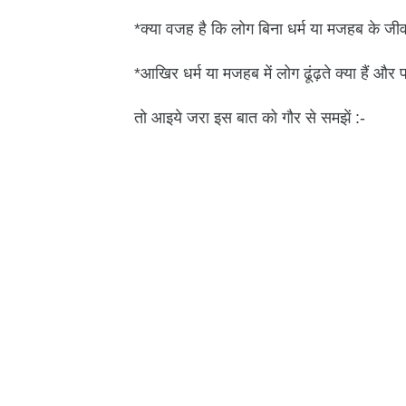
*क्या वजह है कि लोग बिना धर्म या मजहब के जी
*आखिर धर्म या मजहब में लोग ढूंढ़ते क्या हैं और पात
तो आइये जरा इस बात को गौर से समझें :-