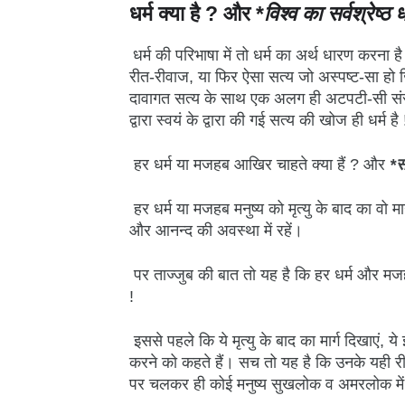
धर्म क्या है ? और *
विश्व का सर्वश्रेष्ठ
धर्म की परिभाषा में तो धर्म का अर्थ धारण करना
रीत-रीवाज, या फिर ऐसा सत्य जो अस्पष्ट-सा ह
दावागत सत्य के साथ एक अलग ही अटपटी-सी संस्क
द्वारा स्वयं के द्वारा की गई सत्य की खोज ही धर्म है 
हर धर्म या मजहब आखिर चाहते क्या हैं ? और
*स
हर धर्म या मजहब मनुष्य को मृत्यु के बाद का वो म
और आनन्द की अवस्था में रहें।
पर ताज्जुब की बात तो यह है कि हर धर्म और मजहब
!
इससे पहले कि ये मृत्यु के बाद का मार्ग दिखाएं
करने को कहते हैं। सच तो यह है कि उनके यही रीत
पर चलकर ही कोई मनुष्य सुखलोक व अमरलोक में