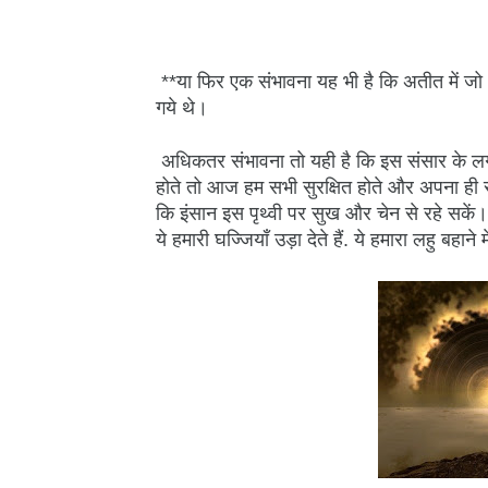
**या फिर एक संभावना यह भी है कि अतीत में जो धर्म
गये थे।
अधिकतर संभावना तो यही है कि इस संसार के लगभ
होते तो आज हम सभी सुरक्षित होते और अपना ही स
कि इंसान इस पृथ्वी पर सुख और चेन से रहे सकें।
ये हमारी घज्जियाँ उड़ा देते हैं. ये हमारा लहु बहाने