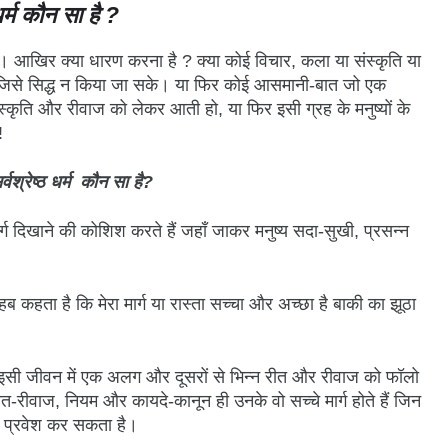
 धर्म कौन सा है ?
 है। आखिर क्या धारण करना है ? क्या कोई विचार, कला या संस्कृति या
ो जिसे सिद्ध न किया जा सके। या फिर कोई आसमानी-बात जो एक
ृति और रीवाज को लेकर आती हो, या फिर इसी ग्रह के मनुष्यों के
!
र्वश्रेष्ठ धर्म कौन सा है?
ार्ग दिखाने की कोशिश करते हैं जहाँ जाकर मनुष्य सदा-सुखी, प्रसन्न
 कहता है कि मेरा मार्ग या रास्ता सच्चा और अच्छा है बाकी का झूठा
, ये इसी जीवन में एक अलग और दूसरों से भिन्न रीत और रीवाज को फॉलो
-रीवाज, नियम और कायदे-कानून ही उनके वो सच्चे मार्ग होते हैं जिन
 प्रवेश कर सकता है।