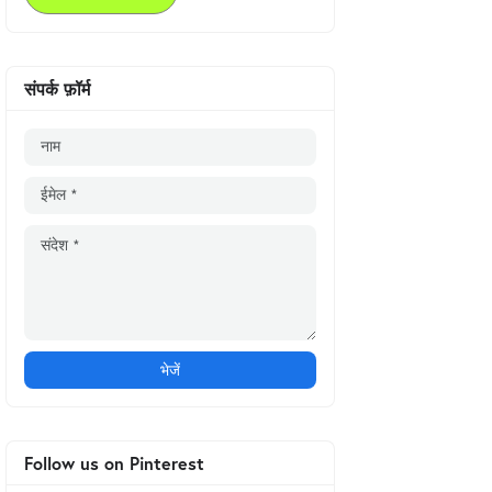
संपर्क फ़ॉर्म
Follow us on Pinterest