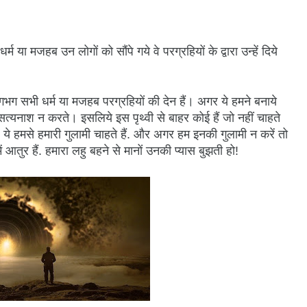
 या मजहब उन लोगों को सौंपे गये वे परग्रहियों के द्वारा उन्हें दिये
ग सभी धर्म या मजहब परग्रहियों की देन हैं। अगर ये हमने बनाये
त्यनाश न करते। इसलिये इस पृथ्वी से बाहर कोई हैं जो नहीं चाहते
 ये हमसे हमारी गुलामी चाहते हैं. और अगर हम इनकी गुलामी न करें तो
 में आतुर हैं. हमारा लहु बहने से मानों उनकी प्यास बुझती हो!