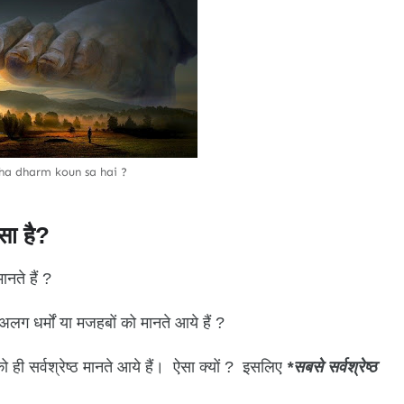
ha dharm koun sa hai ?
सा है?
ानते हैं ?
 धर्मों या मजहबों को मानते आये हैं ?
ही सर्वश्रेष्ठ मानते आये हैं। ऐसा क्यों ? इसलिए
*सबसे सर्वश्रेष्ठ