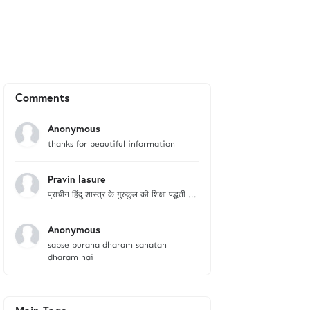
Comments
Anonymous
thanks for beautiful information
Pravin lasure
प्राचीन हिंदु शास्त्र के गुरुकुल की शिक्षा पद्धती ...
Anonymous
sabse purana dharam sanatan
dharam hai