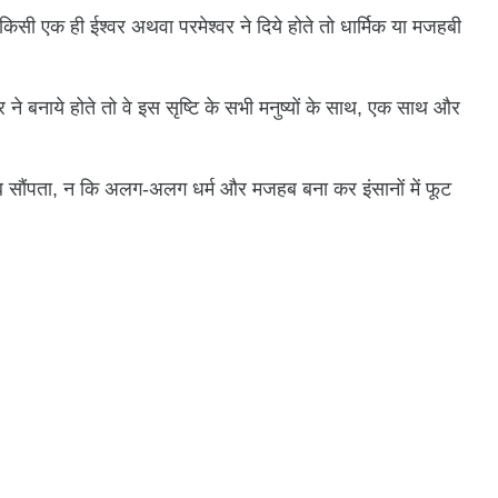
िसी एक ही ईश्वर अथवा परमेश्वर ने दिये होते तो धार्मिक या मजहबी
ने बनाये होते तो वे इस सृष्टि के सभी मनुष्यों के साथ, एक साथ और
ब सौंपता, न कि अलग-अलग धर्म और मजहब बना कर इंसानों में फूट