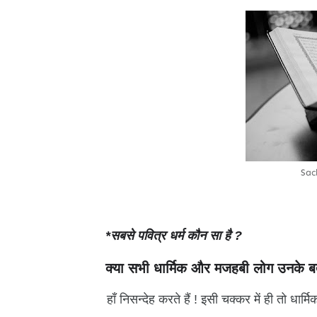
Sac
*सबसे पवित्र धर्म कौन सा है ?
क्या सभी धार्मिक और मजहबी लोग उनके बता
हाँ निसन्देह करते हैं ! इसी चक्कर में ही तो ध