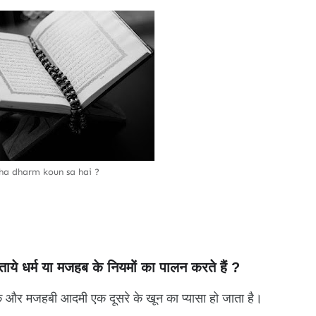
ha dharm koun sa hai ?
ये धर्म या मजहब के नियमों का पालन करते हैं ?
ार्मिक और मजहबी आदमी एक दूसरे के खून का प्यासा हो जाता है।