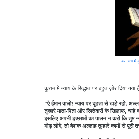
क्या सच में
कुरान में न्याय के सिद्धांत पर बहुत ज़ोर दिया गय
"ऐ ईमान वालो! न्याय पर दृढ़ता से खड़े रहो, अल्ल
तुम्हारे माता-पिता और रिश्तेदारों के खिलाफ, चा
इसलिए अपनी इच्छाओं का पालन न करो कि तुम न्य
मोड़ लोगे, तो बेशक अल्लाह तुम्हारे कामों से पूर