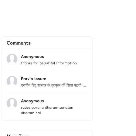
Comments
Anonymous
thanks for beautiful information
Pravin lasure
प्राचीन हिंदु शास्त्र के गुरुकुल की शिक्षा पद्धती ...
Anonymous
sabse purana dharam sanatan
dharam hai