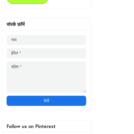
संपर्क फ़ॉर्म
Follow us on Pinterest