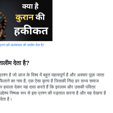
 कुरान हमें आतंकवाद की तालीम देता है?
तालीम देता है?
श्न है जो आज के विश्व में बहुत महत्वपूर्ण है और अक्सर पूछा जाता
य फैलाने का नाम है, एक ऐसा कृत्य है जिसकी निंदा हर सभ्य समाज
 हवाला देकर यह दावा करते हैं कि इस्लाम और उसकी पवित्र
्देश्य निष्पक्ष रूप से इस प्रश्न की पड़ताल करना है और यह देखना है
देता है।