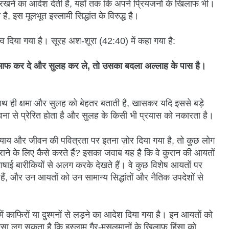
 रखने का आदेश देती है, यहाँ तक कि अपने प्रियजनों के खिलाफ भी।
 इस मूलभूत इस्लामी सिद्धांत के विरुद्ध है।
्व दिया गया है। सूरह अश-शूरा (42:40) में कहा गया है:
ो माफ कर दे और सुलह कर ले, तो उसका बदला अल्लाह के पास है।
थ ही क्षमा और सुलह को बेहतर बताती है, खासकर यदि इससे बड़े
 से प्रेरित होता है और सुलह के किसी भी प्रयास को नकारता है।
 न्याय और जीवन की पवित्रता पर इतना ज़ोर दिया गया है, तो कुछ लोग
े के लिए कैसे करते हैं? इसका जवाब यह है कि वे कुरान की आयतों
भाषाई बारीकियों से अलग करके देखते हैं। वे कुछ विशेष आयतों पर
ंधित हैं, और उन आयतों को उन सामान्य सिद्धांतों और नैतिक उपदेशों से
।
में काफिरों या दुश्मनों से लड़ने का आदेश दिया गया है। इन आयतों को
सा लग सकता है कि इस्लाम गैर-मुसलमानों के खिलाफ हिंसा को