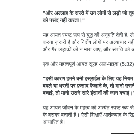
"और अल्लाह के रास्ते में उन लोगों से लड़ो जो तु
को पसंद नहीं करता।"
यह आयत स्पष्ट रूप से युद्ध की अनुमति देती है, लेक
करना ज़रूरी है और निर्दोष लोगों पर अत्याचार नहीं
और गैर-लड़ाकों को न मारा जाए, और संपत्ति को
एक और महत्वपूर्ण आयत सूरह अल-माइदा (5:32) में
"इसी कारण हमने बनी इस्राईल के लिए यह नियम ल
बदले या धरती पर फ़साद फैलाने के, तो मानो उस
बचाई, तो मानो उसने सारे इंसानों की जान बचाई।
यह आयत जीवन के महत्व को अत्यंत स्पष्ट रूप से दर
के बराबर बताती है। ऐसी शिक्षाएँ आतंकवाद के सिद्धा
आधारित है।