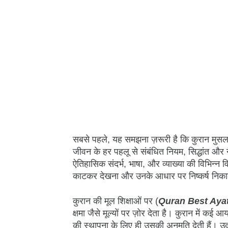
सबसे पहले, यह समझना ज़रूरी है कि कुरान मुसलमा
जीवन के हर पहलू से संबंधित नियम, सिद्धांत और 
ऐतिहासिक संदर्भ, भाषा, और व्याख्या की विभिन्न 
काटकर देखना और उनके आधार पर निष्कर्ष निका
कुरान की मूल शिक्षाओं पर (
Quran Best Ayat
क्षमा जैसे मूल्यों पर ज़ोर देता है। कुरान में कई 
की स्थापना के लिए ही उसकी अनुमति देती हैं। उ