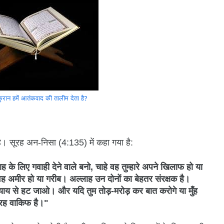
 कुरान हमें आतंकवाद की तालीम देता है?
ा है। सूरह अन-निसा (4:135) में कहा गया है:
ाह के लिए गवाही देने वाले बनो, चाहे वह तुम्हारे अपने खिलाफ हो या
हे वह अमीर हो या गरीब। अल्लाह उन दोनों का बेहतर संरक्षक है।
ाय से हट जाओ। और यदि तुम तोड़-मरोड़ कर बात करोगे या मुँह
ी तरह वाकिफ है।"