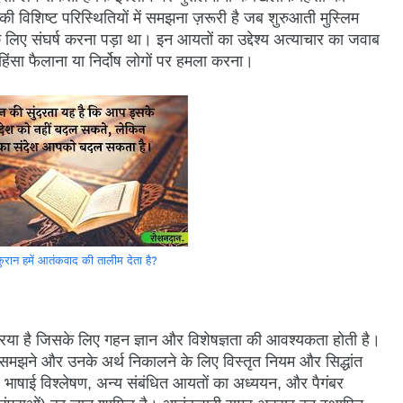
ी विशिष्ट परिस्थितियों में समझना ज़रूरी है जब शुरुआती मुस्लिम
े लिए संघर्ष करना पड़ा था। इन आयतों का उद्देश्य अत्याचार का जवाब
हिंसा फैलाना या निर्दोष लोगों पर हमला करना।
 कुरान हमें आतंकवाद की तालीम देता है?
या है जिसके लिए गहन ज्ञान और विशेषज्ञता की आवश्यकता होती है।
 को समझने और उनके अर्थ निकालने के लिए विस्तृत नियम और सिद्धांत
्भ, भाषाई विश्लेषण, अन्य संबंधित आयतों का अध्ययन, और पैगंबर