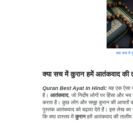
क्या सच में
क्या सच में कुरान हमें आतंकवाद की 
Quran Best Ayat In Hindi:
यह एक ऐसा प्र
है।
आतंकवाद
, जो निर्दोष लोगों पर हिंसा और भ
करता है। कुछ लोग और समूह कुरान की आयतों का
पुस्तक आतंकवाद को बढ़ावा देते हैं। इस लेख का उद
कि क्या वास्तव में
कुरान
हमें आतंकवाद की तालीम 