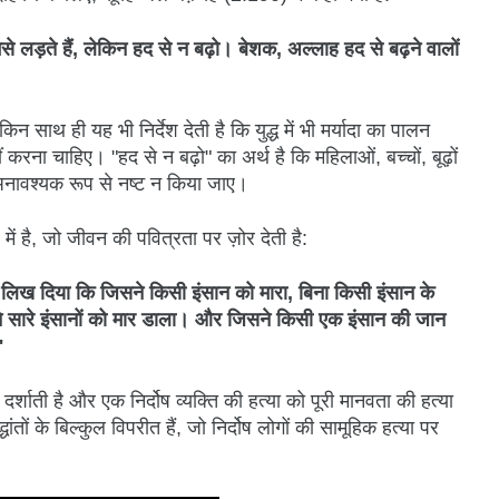
मसे लड़ते हैं, लेकिन हद से न बढ़ो। बेशक, अल्लाह हद से बढ़ने वालों
िन साथ ही यह भी निर्देश देती है कि युद्ध में भी मर्यादा का पालन
 करना चाहिए। "हद से न बढ़ो" का अर्थ है कि महिलाओं, बच्चों, बूढ़ों
 अनावश्यक रूप से नष्ट न किया जाए।
 है, जो जीवन की पवित्रता पर ज़ोर देती है:
िख दिया कि जिसने किसी इंसान को मारा, बिना किसी इंसान के
ने सारे इंसानों को मार डाला। और जिसने किसी एक इंसान की जान
"
्शाती है और एक निर्दोष व्यक्ति की हत्या को पूरी मानवता की हत्या
ंतों के बिल्कुल विपरीत हैं, जो निर्दोष लोगों की सामूहिक हत्या पर