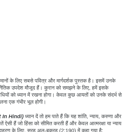
नों के लिए सबसे पवित्र और मार्गदर्शक पुस्तक है। इसमें उनके
नैतिक उपदेश मौजूद हैं। कुरान को समझने के लिए, हमें इसके
विधियों को ध्यान में रखना होगा। केवल कुछ आयतों को उनके संदर्भ से
लना एक गंभीर भूल होगी।
 In Hindi)
ध्यान दें तो हम पाते हैं कि यह शांति, न्याय, करुणा और
आयतें ऐसी हैं जो हिंसा को सीमित करती हैं और केवल आत्मरक्षा या न्याय
दाहरण के लिए, सूरह अल-बक़रह (2:190) में कहा गया है: