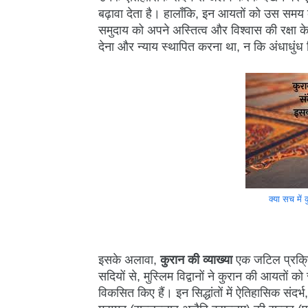
बढ़ावा देता है। हालाँकि, इन आयतों को उस समय क
समुदाय को अपने अस्तित्व और विश्वास की रक्षा क
देना और न्याय स्थापित करना था, न कि अंधाधुंध 
क्या सच में
इसके अलावा,
कुरान की व्याख्या
एक जटिल प्रक्रि
सदियों से, मुस्लिम विद्वानों ने कुरान की आयतों
विकसित किए हैं। इन सिद्धांतों में ऐतिहासिक संदर