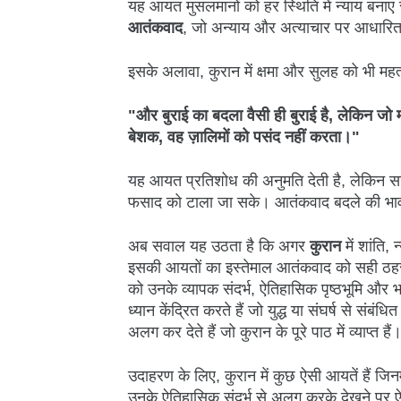
यह आयत मुसलमानों को हर स्थिति में न्याय बनाए
आतंकवाद
, जो अन्याय और अत्याचार पर आधारित है,
इसके अलावा, कुरान में क्षमा और सुलह को भी महत
"और बुराई का बदला वैसी ही बुराई है, लेकिन ज
बेशक, वह ज़ालिमों को पसंद नहीं करता।"
यह आयत प्रतिशोध की अनुमति देती है, लेकिन सा
फसाद को टाला जा सके। आतंकवाद बदले की भावना
अब सवाल यह उठता है कि अगर
कुरान
में शांति,
इसकी आयतों का इस्तेमाल आतंकवाद को सही ठहरान
को उनके व्यापक संदर्भ, ऐतिहासिक पृष्ठभूमि और 
ध्यान केंद्रित करते हैं जो युद्ध या संघर्ष से संब
अलग कर देते हैं जो कुरान के पूरे पाठ में व्याप्त हैं
उदाहरण के लिए, कुरान में कुछ ऐसी आयतें हैं जिन
उनके ऐतिहासिक संदर्भ से अलग करके देखने पर ऐ