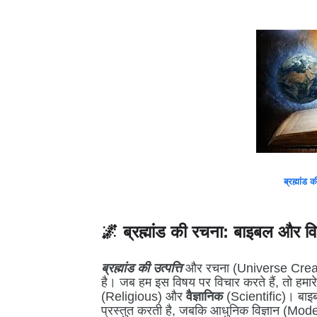
ब्रह्मांड 
🌌 ब्रह्मांड की रचना: बाइबल और विज्
ब्रह्मांड की उत्पत्ति
और रचना (Universe Creatio
है। जब हम इस विषय पर विचार करते हैं, तो हमारे स
(Religious) और
वैज्ञानिक
(Scientific)। बाइबल
प्रस्तुत करती है, जबकि आधुनिक विज्ञान (