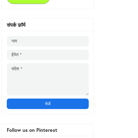
संपर्क फ़ॉर्म
Follow us on Pinterest