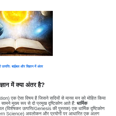
की उत्पत्ति: बाईबल और विज्ञान में अंतर
ञान में क्या अंतर है?
n) एक ऐसा विषय है जिसने सदियों से मानव मन को मोहित किया
ामने मुख्य रूप से दो प्रमुख दृष्टिकोण आते हैं:
धार्मिक
 (विशेषकर उत्पत्ति/Genesis की पुस्तक) एक धार्मिक दृष्टिकोण
Modern Science) अवलोकन और प्रयोगों पर आधारित एक अलग