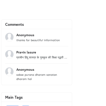
Comments
Anonymous
thanks for beautiful information
Pravin lasure
प्राचीन हिंदु शास्त्र के गुरुकुल की शिक्षा पद्धती ...
Anonymous
sabse purana dharam sanatan
dharam hai
Main Tags