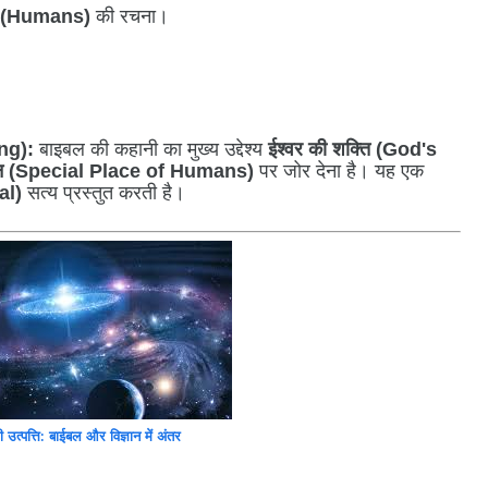
्य (Humans)
की रचना।
ng):
बाइबल की कहानी का मुख्य उद्देश्य
ईश्वर की शक्ति (God's
स्थान (Special Place of Humans)
पर जोर देना है। यह एक
al)
सत्य प्रस्तुत करती है।
की उत्पत्ति: बाईबल और विज्ञान में अंतर