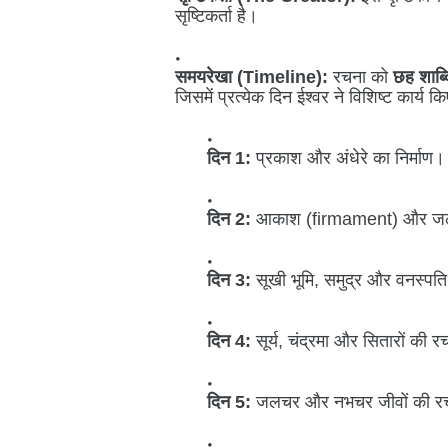
सृष्टिकर्ता है।
समयरेखा (Timeline):
रचना को
छह शाब्
जिसमें प्रत्येक दिन ईश्वर ने विशिष्ट कार्य क
दिन 1:
प्रकाश और अंधेरे का निर्माण।
दिन 2:
आकाश (firmament) और जल
दिन 3:
सूखी भूमि, समुद्र और वनस्पति
दिन 4:
सूर्य, चंद्रमा और सितारों की 
दिन 5:
जलचर और नभचर जीवों की र