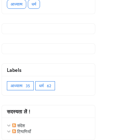
आध्यात्म
धर्म
Labels
आध्यात्म
35
धर्म
62
सदस्यता लें !
संदेश
टिप्पणियाँ