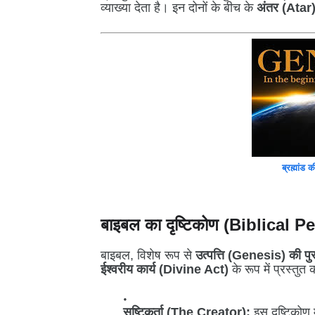
व्याख्या देता है। इन दोनों के बीच के
अंतर (Atar
ब्रह्मांड 
बाइबल का दृष्टिकोण (Biblical 
बाइबल, विशेष रूप से
उत्पत्ति (Genesis) की पु
ईश्वरीय कार्य (Divine Act)
के रूप में प्रस्तुत
सृष्टिकर्ता (The Creator):
इस दृष्टिकोण 