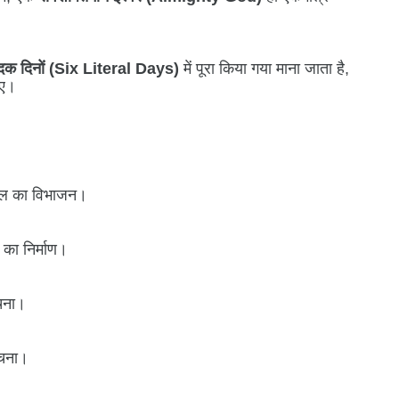
दिक दिनों (Six Literal Days)
में पूरा किया गया माना जाता है,
िए।
 का विभाजन।
 का निर्माण।
रचना।
चना।