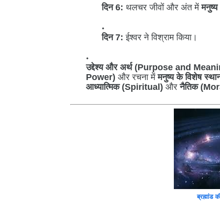
दिन 6:
थलचर जीवों और अंत में
मनुष
दिन 7:
ईश्वर ने विश्राम किया।
उद्देश्य और अर्थ (Purpose and Meani
Power)
और रचना में
मनुष्य के विशेष 
आध्यात्मिक (Spiritual)
और
नैतिक (Mor
ब्रह्मांड 