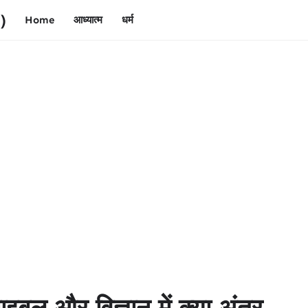
)
Home
आध्यात्म
धर्म
ाइबल और विज्ञान में क्या अंतर