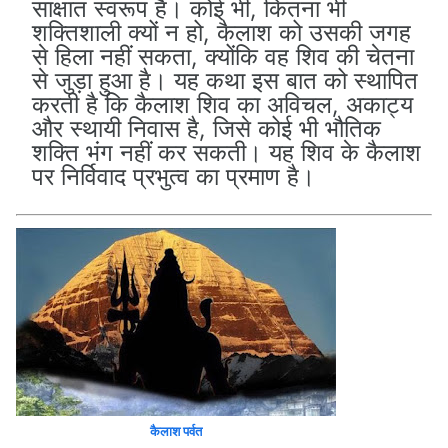
साक्षात स्वरूप है। कोई भी, कितना भी
शक्तिशाली क्यों न हो, कैलाश को उसकी जगह
से हिला नहीं सकता, क्योंकि वह शिव की चेतना
से जुड़ा हुआ है। यह कथा इस बात को स्थापित
करती है कि कैलाश शिव का अविचल, अकाट्य
और स्थायी निवास है, जिसे कोई भी भौतिक
शक्ति भंग नहीं कर सकती। यह शिव के कैलाश
पर निर्विवाद प्रभुत्व का प्रमाण है।
कैलाश पर्वत