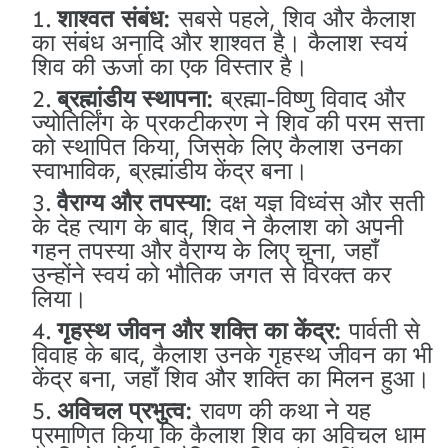
शाश्वत संबंध:
सबसे पहले, शिव और कैलाश
का संबंध अनादि और शाश्वत है। कैलाश स्वयं
शिव की ऊर्जा का एक विस्तार है।
ब्रह्मांडीय स्थापना:
ब्रह्मा-विष्णु विवाद और
ज्योतिर्लिंग के प्रकटीकरण ने शिव की परम सत्ता
को स्थापित किया, जिसके लिए कैलाश उनका
स्वाभाविक, ब्रह्मांडीय केंद्र बना।
वैराग्य और तपस्या:
दक्ष यज्ञ विध्वंस और सती
के देह त्याग के बाद, शिव ने कैलाश को अपनी
गहन तपस्या और वैराग्य के लिए चुना, जहाँ
उन्होंने स्वयं को भौतिक जगत से विरक्त कर
लिया।
गृहस्थ जीवन और शक्ति का केंद्र:
पार्वती से
विवाह के बाद, कैलाश उनके गृहस्थ जीवन का भी
केंद्र बना, जहाँ शिव और शक्ति का मिलन हुआ।
अविचल प्रभुत्व:
रावण की कथा ने यह
प्रमाणित किया कि कैलाश शिव का अविचल धाम