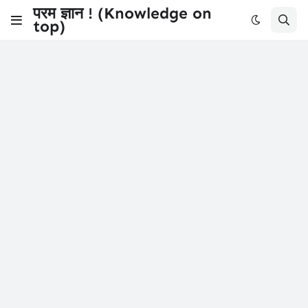
परम ज्ञान ! (Knowledge on
top)