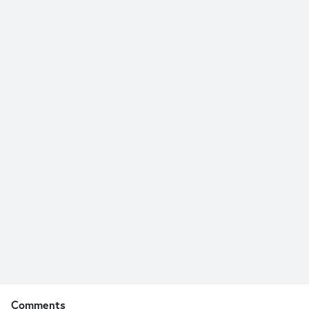
Comments