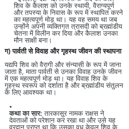
शिव के कैलाश को उनके स्थायी, वैराग्यपूर्ण
और तपस्या के निवास के रूप में स्थापित करने
का महत्वपूर्ण मोड़ था। यह वह समय था जब
उन्होंने अपनी व्यक्तिगत त्रासदी को ब्रह्मांडीय
चेतना में विलीन कर दिया और कैलाश उनका
मौन साक्षी बना।
ग) पार्वती से विवाह और गृहस्थ जीवन की स्थापना
यद्यपि शिव को वैरागी और संन्यासी के रूप में जाना
जाता है, माता पार्वती से उनका विवाह उनके जीवन
में एक महत्वपूर्ण मोड़ था। यह विवाह शिव के
गृहस्थ स्वरूप को दर्शाता है और ब्रह्मांडीय संतुलन
के लिए आवश्यक था।
कथा का सार:
तारकासुर नामक राक्षस ने
देवताओं को परेशान कर रखा था और उसे यह
वरदान प्राप्त था कि उसका वध केवल शिव के