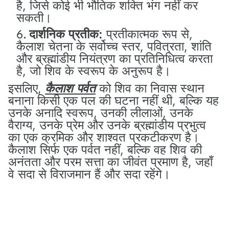
है, जिसे कोई भी भौतिक शक्ति भंग नहीं कर
सकती।
दार्शनिक प्रतीक:
प्रतीकात्मक रूप से,
कैलाश चेतना के सर्वोच्च स्तर, पवित्रता, शांति
और ब्रह्मांडीय नियंत्रण का प्रतिनिधित्व करता
है, जो शिव के स्वरूप के अनुरूप है।
इसलिए,
कैलाश पर्वत
को शिव का निवास स्थान
बनाना किसी एक पल की घटना नहीं थी, बल्कि यह
उनके अनादि स्वरूप, उनकी लीलाओं, उनके
वैराग्य, उनके प्रेम और उनके ब्रह्मांडीय प्रभुत्व
का एक क्रमिक और शाश्वत प्रकटीकरण है।
कैलाश सिर्फ एक पर्वत नहीं, बल्कि वह शिव की
अनंतता और परम सत्ता का जीवंत प्रमाण है, जहाँ
वे सदा से विराजमान हैं और सदा रहेंगे।