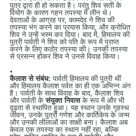
पुत्र द्वारा ही हो सकता है। परंतु शिव सती के
वियोग के कारण गहन तपस्या में लीन थे।
देवताओं के आग्रह पर, कामदेव ने शिव की
तपस्या भंग करने का प्रयास किया, और क्रोधित
शिव ने उन्हें भस्म कर दिया। बाद में, हिमालय की
पुत्री पार्वती ने शिव को पति के रूप में प्राप्त
करने के लिए कठोर तपस्या की। उनकी तपस्या
से प्रसन्न होकर शिव ने उनसे विवाह किया।
कैलाश से संबंध:
पार्वती हिमालय की पुत्री थीं
और हिमालय कैलाश पर्वत का ही एक अभिन्न अंग
है। पार्वती के साथ विवाह के बाद, कैलाश शिव
और पार्वती के
संयुक्त निवास
के रूप में और भी
दृढ़ता से स्थापित हुआ। यह स्थान उनके गृहस्थ
जीवन, उनके पुत्रों गणेश और कार्तिकेय के जन्म
और उनकी लीलाओं का साक्षी बना। कैलाश अब
केवल एक तपस्या का स्थान नहीं रहा, बल्कि