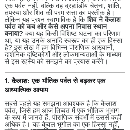
एक पर्वत नहीं, बल्कि वह ब्रह्मांडीय चेतना, शांति,
तपस्या और शिव की परम सत्ता का प्रतीक है।
लेकिन यह प्रश्न स्वाभाविक है कि
शिव ने कैलाश
पर्वत को कब और कैसे अपना निवास स्थान
बनाया?
क्या यह किसी विशिष्ट घटना का परिणाम
था, या यह उनके अनादि स्वरूप का ही एक हिस्सा
है? इस लेख में हम विभिन्न पौराणिक आख्यानों,
दार्शनिक दृष्टिकोणों और लोकमान्यताओं के माध्यम
से इस रहस्य को समझने का प्रयास करेंगे।
1. कैलाश: एक भौतिक पर्वत से बढ़कर एक
आध्यात्मिक आयाम
सबसे पहले यह समझना आवश्यक है कि कैलाश
पर्वत, जिसे हम आज तिब्बत में एक भौतिक भूभाग
के रूप में जानते हैं, पौराणिक संदर्भों में उससे कहीं
अधिक है। यह केवल भूगोल का एक हिस्सा नहीं,