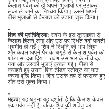
कैलाश पर्वत को ही अपनी भुजाओं पर उठाकर
लंका ले जाने का निश्चय किया। उसने अपनी
बीस भुजाओं से कैलाश को उठाना शुरू किया।
शिव की प्रतिक्रिया:
रावण के इस दुस्साहस से
कैलाश हिलने लगा और उस पर स्थित देवी पार्वती
भयभीत हो गईं। शिव ने स्थिति को भांप लिया
और केवल अपने पैर के अंगूठे से कैलाश पर्वत को
थोड़ा सा दबा दिया। रावण उस भार के नीचे दब
गया और उसकी भुजाएँ कुचल गईं। पीड़ा से
कराहते हुए उसने 'शिव तांडव स्तोत्र' का पाठ
करना शुरू किया। शिव उसके तप से प्रसन्न हुए
और उसे मुक्त किया।
महत्व:
यह घटना यह दर्शाती है कि कैलाश केवल
एक पर्वत नहीं है, बल्कि शिव की शक्ति का