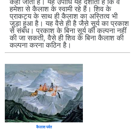
कहा जाता है। यह उपाधि यह दर्शाती है कि वे
हमेशा से कैलाश के स्वामी रहे हैं। शिव के
प्राकट्य के साथ ही कैलाश का अस्तित्व भी
जुड़ा हुआ है। यह वैसे ही है जैसे सूर्य का प्रकाश
से संबंध। प्रकाश के बिना सूर्य की कल्पना नहीं
की जा सकती, वैसे ही शिव के बिना कैलाश की
कल्पना करना कठिन है।
कैलाश पर्वत