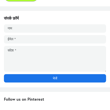
संपर्क फ़ॉर्म
Follow us on Pinterest
Keyboard in Hindi