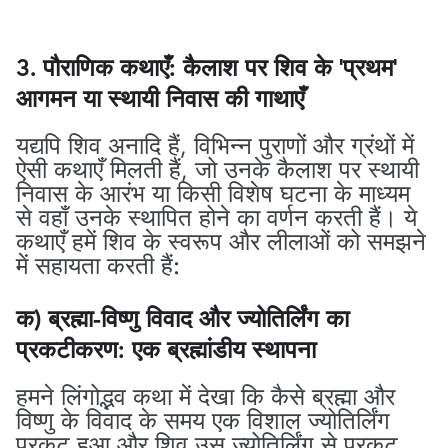
3. पौराणिक कथाएँ: कैलाश पर शिव के 'प्रथम'
आगमन या स्थायी निवास की गाथाएँ
यद्यपि शिव अनादि हैं, विभिन्न पुराणों और ग्रंथों में
ऐसी कथाएँ मिलती हैं, जो उनके कैलाश पर स्थायी
निवास के आरंभ या किसी विशेष घटना के माध्यम
से वहाँ उनके स्थापित होने का वर्णन करती हैं। ये
कथाएँ हमें शिव के स्वरूप और लीलाओं को समझने
में सहायता करती हैं:
क) ब्रह्मा-विष्णु विवाद और ज्योतिर्लिंग का
प्रकटीकरण: एक ब्रह्मांडीय स्थापना
हमने लिंगोद्भव कथा में देखा कि कैसे ब्रह्मा और
विष्णु के विवाद के समय एक विशाल ज्योतिर्लिंग
प्रकट हुआ और शिव उस ज्योतिर्लिंग से प्रकट