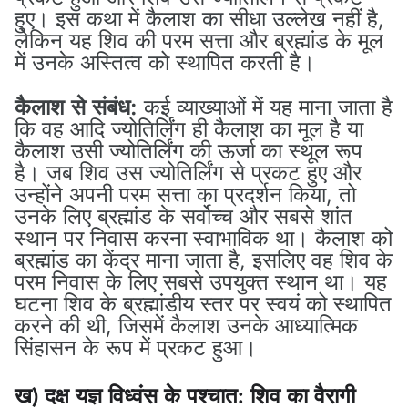
हुए। इस कथा में कैलाश का सीधा उल्लेख नहीं है,
लेकिन यह शिव की परम सत्ता और ब्रह्मांड के मूल
में उनके अस्तित्व को स्थापित करती है।
कैलाश से संबंध:
कई व्याख्याओं में यह माना जाता है
कि वह आदि ज्योतिर्लिंग ही कैलाश का मूल है या
कैलाश उसी ज्योतिर्लिंग की ऊर्जा का स्थूल रूप
है। जब शिव उस ज्योतिर्लिंग से प्रकट हुए और
उन्होंने अपनी परम सत्ता का प्रदर्शन किया, तो
उनके लिए ब्रह्मांड के सर्वोच्च और सबसे शांत
स्थान पर निवास करना स्वाभाविक था। कैलाश को
ब्रह्मांड का केंद्र माना जाता है, इसलिए वह शिव के
परम निवास के लिए सबसे उपयुक्त स्थान था। यह
घटना शिव के ब्रह्मांडीय स्तर पर स्वयं को स्थापित
करने की थी, जिसमें कैलाश उनके आध्यात्मिक
सिंहासन के रूप में प्रकट हुआ।
ख) दक्ष यज्ञ विध्वंस के पश्चात: शिव का वैरागी