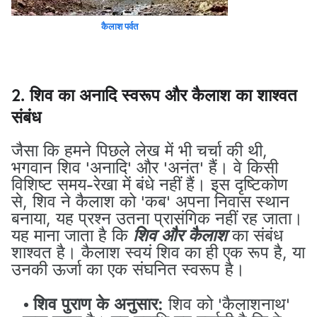
कैलाश पर्वत
2. शिव का अनादि स्वरूप और कैलाश का शाश्वत
संबंध
जैसा कि हमने पिछले लेख में भी चर्चा की थी,
भगवान शिव 'अनादि' और 'अनंत' हैं। वे किसी
विशिष्ट समय-रेखा में बंधे नहीं हैं। इस दृष्टिकोण
से, शिव ने कैलाश को 'कब' अपना निवास स्थान
बनाया, यह प्रश्न उतना प्रासंगिक नहीं रह जाता।
यह माना जाता है कि
शिव और कैलाश
का संबंध
शाश्वत है। कैलाश स्वयं शिव का ही एक रूप है, या
उनकी ऊर्जा का एक संघनित स्वरूप है।
शिव पुराण के अनुसार:
शिव को 'कैलाशनाथ'