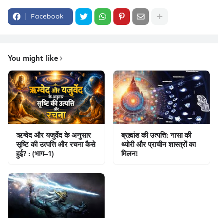
Facebook
You might like
ऋग्वेद और यजुर्वेद के अनुसार
ब्रह्मांड की उत्पत्ति: नासा की
सृष्टि की उत्पत्ति और रचना कैसे
थ्योरी और प्राचीन शास्त्रों का
हुई? : (भाग–1)
मिलन!