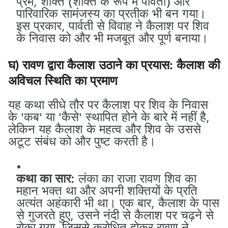
प्रेम, शक्ति (शक्ति के रूप में पार्वती) और
पारिवारिक सामंजस्य का प्रतीक भी बन गया।
इस प्रकार, पार्वती से विवाह ने कैलाश पर शिव
के निवास को और भी मजबूत और पूर्ण बनाया।
घ) रावण द्वारा कैलाश उठाने का प्रयास: कैलाश की
अविचल स्थिति का प्रमाण
यह कथा सीधे तौर पर कैलाश पर शिव के निवास
के 'कब' या 'कैसे' स्थापित होने के बारे में नहीं है,
लेकिन यह कैलाश के महत्व और शिव के उससे
अटूट संबंध को और पुष्ट करती है।
कथा का सार:
लंका का राजा रावण शिव का
महान भक्त था और अपनी शक्तियों के प्रति
अत्यंत अहंकारी भी था। एक बार, कैलाश के पास
से गुजरते हुए, उसने नंदी से कैलाश पर चढ़ने से
रोका गया, जिससे क्रोधित होकर रावण ने