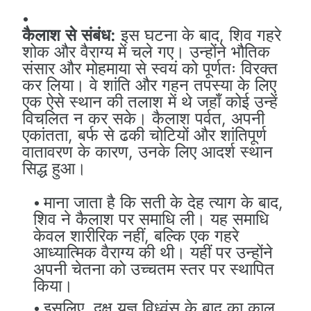
कैलाश से संबंध:
इस घटना के बाद, शिव गहरे
शोक और वैराग्य में चले गए। उन्होंने भौतिक
संसार और मोहमाया से स्वयं को पूर्णतः विरक्त
कर लिया। वे शांति और गहन तपस्या के लिए
एक ऐसे स्थान की तलाश में थे जहाँ कोई उन्हें
विचलित न कर सके। कैलाश पर्वत, अपनी
एकांतता, बर्फ से ढकी चोटियों और शांतिपूर्ण
वातावरण के कारण, उनके लिए आदर्श स्थान
सिद्ध हुआ।
माना जाता है कि सती के देह त्याग के बाद,
शिव ने कैलाश पर समाधि ली। यह समाधि
केवल शारीरिक नहीं, बल्कि एक गहरे
आध्यात्मिक वैराग्य की थी। यहीं पर उन्होंने
अपनी चेतना को उच्चतम स्तर पर स्थापित
किया।
इसलिए, दक्ष यज्ञ विध्वंस के बाद का काल