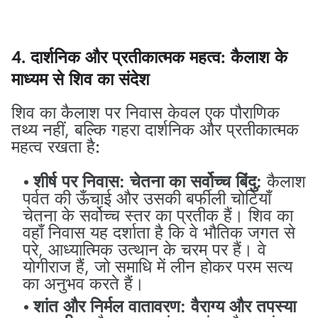
4. दार्शनिक और प्रतीकात्मक महत्व: कैलाश के
माध्यम से शिव का संदेश
शिव का कैलाश पर निवास केवल एक पौराणिक
तथ्य नहीं, बल्कि गहरा दार्शनिक और प्रतीकात्मक
महत्व रखता है:
शीर्ष पर निवास: चेतना का सर्वोच्च बिंदु:
कैलाश
पर्वत की ऊँचाई और उसकी बर्फीली चोटियाँ
चेतना के सर्वोच्च स्तर का प्रतीक हैं। शिव का
वहाँ निवास यह दर्शाता है कि वे भौतिक जगत से
परे, आध्यात्मिक उत्थान के चरम पर हैं। वे
योगीराज हैं, जो समाधि में लीन होकर परम सत्य
का अनुभव करते हैं।
शांत और निर्मल वातावरण: वैराग्य और तपस्या