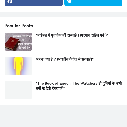
Popular Posts
*बाईबल में पुनर्जन्म की सच्चाई ! (प्रमाण सहित पढ़ें!)*
आत्मा क्या है ? (भारतीय वेदांत से सच्चाई)*
*The Book of Enoch: The Watchers ही दुनियाँ के सभी
धर्मों के देवी-देवता हैं!*