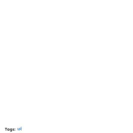
Tags:
धर्म