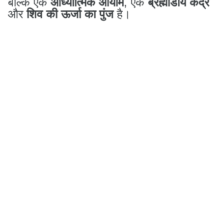
बल्कि एक
आध्यात्मिक आयाम
, एक
ब्रह्मांडीय केंद्र
और
शिव की ऊर्जा का पुंज
है।