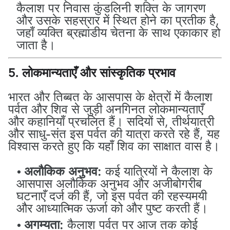
कैलाश पर निवास कुंडलिनी शक्ति के जागरण
और उसके सहस्रार में स्थित होने का प्रतीक है,
जहाँ व्यक्ति ब्रह्मांडीय चेतना के साथ एकाकार हो
जाता है।
5. लोकमान्यताएँ और सांस्कृतिक प्रभाव
भारत और तिब्बत के आसपास के क्षेत्रों में कैलाश
पर्वत और शिव से जुड़ी अनगिनत लोकमान्यताएँ
और कहानियाँ प्रचलित हैं। सदियों से, तीर्थयात्री
और साधु-संत इस पर्वत की यात्रा करते रहे हैं, यह
विश्वास करते हुए कि यहाँ शिव का साक्षात वास है।
अलौकिक अनुभव:
कई यात्रियों ने कैलाश के
आसपास अलौकिक अनुभव और अजीबोगरीब
घटनाएँ दर्ज की हैं, जो इस पर्वत की रहस्यमयी
और आध्यात्मिक ऊर्जा को और पुष्ट करती हैं।
अगम्यता:
कैलाश पर्वत पर आज तक कोई