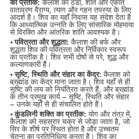
का प्रतीक:
कैलाश का ठंडा, शांत और एकांत
वातावरण वैराग्य, त्याग और गहन तपस्या के लिए
आदर्श है। शिव का यहाँ निवास यह संदेश देता है
कि आध्यात्मिक उन्नति के लिए सांसारिक मोहमाया
से विरक्ति और आंतरिक शांति आवश्यक है।
पवित्रता और शुद्धता:
कैलाश की बर्फ और
शुद्धता शिव की पवित्रता और निर्विकार स्वरूप
का प्रतीक है। शिव सभी दोषों से परे, शुद्ध और
कल्याणकारी हैं।
सृष्टि, स्थिति और संहार का केंद्र:
कैलाश को
ब्रह्मांड का केंद्र माना जाता है। शिव यहाँ से ही
सृष्टि की लय को नियंत्रित करते हैं, और ब्रह्मांड
के तीन प्रमुख कार्य – सृष्टि, स्थिति और संहार
– उनके यहाँ से ही संचालित होते हैं।
कुंडलिनी शक्ति का प्रतीक:
योग और तंत्र में,
कैलाश को सहस्रार चक्र से जोड़ा जाता है, जो
सिर के शीर्ष पर स्थित होता है और उच्चतम
चेतना का प्रतिनिधित्व करता है। शिव का