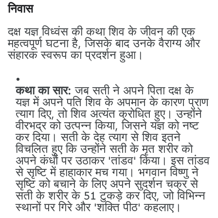
निवास
दक्ष यज्ञ विध्वंस की कथा शिव के जीवन की एक
महत्वपूर्ण घटना है, जिसके बाद उनके वैराग्य और
संहारक स्वरूप का प्रदर्शन हुआ।
कथा का सार:
जब सती ने अपने पिता दक्ष के
यज्ञ में अपने पति शिव के अपमान के कारण प्राण
त्याग दिए, तो शिव अत्यंत क्रोधित हुए। उन्होंने
वीरभद्र को उत्पन्न किया, जिसने यज्ञ को नष्ट
कर दिया। सती के देह त्याग से शिव इतने
विचलित हुए कि उन्होंने सती के मृत शरीर को
अपने कंधों पर उठाकर 'तांडव' किया। इस तांडव
से सृष्टि में हाहाकार मच गया। भगवान विष्णु ने
सृष्टि को बचाने के लिए अपने सुदर्शन चक्र से
सती के शरीर के 51 टुकड़े कर दिए, जो विभिन्न
स्थानों पर गिरे और 'शक्ति पीठ' कहलाए।