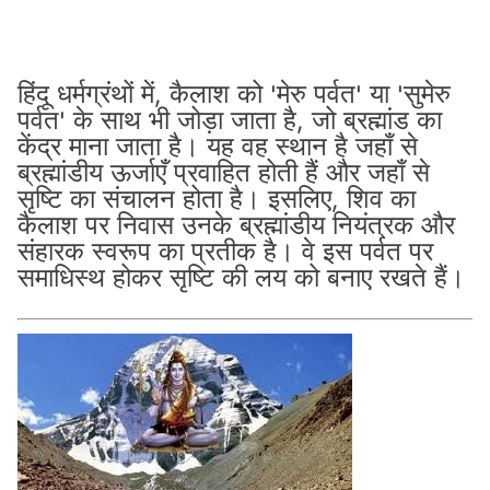
हिंदू धर्मग्रंथों में, कैलाश को 'मेरु पर्वत' या 'सुमेरु
पर्वत' के साथ भी जोड़ा जाता है, जो ब्रह्मांड का
केंद्र माना जाता है। यह वह स्थान है जहाँ से
ब्रह्मांडीय ऊर्जाएँ प्रवाहित होती हैं और जहाँ से
सृष्टि का संचालन होता है। इसलिए, शिव का
कैलाश पर निवास उनके ब्रह्मांडीय नियंत्रक और
संहारक स्वरूप का प्रतीक है। वे इस पर्वत पर
समाधिस्थ होकर सृष्टि की लय को बनाए रखते हैं।