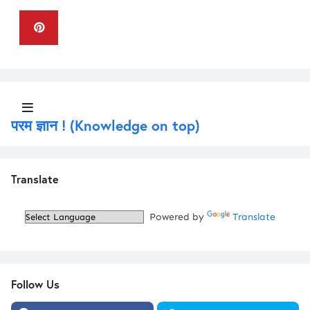
परम ज्ञान ! (Knowledge on top)
Translate
Powered by
Translate
Follow Us