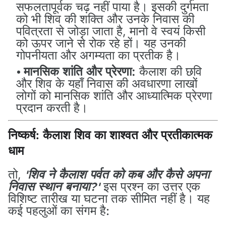
सफलतापूर्वक चढ़ नहीं पाया है। इसकी दुर्गमता
को भी शिव की शक्ति और उनके निवास की
पवित्रता से जोड़ा जाता है, मानो वे स्वयं किसी
को ऊपर जाने से रोक रहे हों। यह उनकी
गोपनीयता और अगम्यता का प्रतीक है।
मानसिक शांति और प्रेरणा:
कैलाश की छवि
और शिव के यहाँ निवास की अवधारणा लाखों
लोगों को मानसिक शांति और आध्यात्मिक प्रेरणा
प्रदान करती है।
निष्कर्ष: कैलाश शिव का शाश्वत और प्रतीकात्मक
धाम
तो,
'शिव ने कैलाश पर्वत को कब और कैसे अपना
निवास स्थान बनाया?'
इस प्रश्न का उत्तर एक
विशिष्ट तारीख या घटना तक सीमित नहीं है। यह
कई पहलुओं का संगम है: