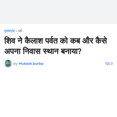
मुख्यपृष्ठ
धर्म
शिव ने कैलाश पर्वत को कब और कैसे
अपना निवास स्थान बनाया?
by
Mukesh.burbo
0