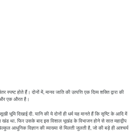
पष्ट होते हैं। दोनों में, मानव जाति की उत्पत्ति एक दिव्य शक्ति द्वारा की
मी और एक औरत है।
 सूखी भूमि दिखाई दी. यानि की ये दोनों ही धर्म यह मानते हैं कि सृष्टि के आदि में
 खंड था. फिर उसके बाद इस विशाल भूखंड के विभाजन होने से सात महाद्वीप
 बिल्कुल आधुनिक विज्ञान की व्याख्या से मिलती जुलती है, जो की बड़े ही आश्चर्य