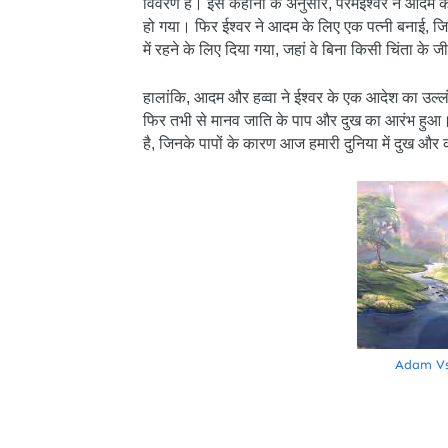
विवरण है। इस कहानी के अनुसार, परमईश्वर ने आदम क
हो गया। फिर ईश्वर ने आदम के लिए एक पत्नी बनाई, ज
में रहने के लिए दिया गया, जहां वे बिना किसी चिंता क
हालांकि, आदम और हव्वा ने ईश्वर के एक आदेश का उल्ल
फिर तभी से मानव जाति के पाप और दुख का आरंभ हुआ। इस
है, जिनके पापों के कारण आज हमारी दुनिया में दुख और 
Adam Vs M