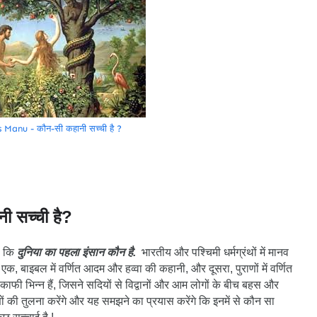
anu - कौन-सी कहानी सच्ची है ?
 सच्ची है?
ै कि
दुनिया का पहला इंसान कौन है.
भारतीय और पश्चिमी धर्मग्रंथों में मानव
से एक, बाइबल में वर्णित आदम और हव्वा की कहानी, और दूसरा, पुराणों में वर्णित
 काफी भिन्न हैं, जिसने सदियों से विद्वानों और आम लोगों के बीच बहस और
णों की तुलना करेंगे और यह समझने का प्रयास करेंगे कि इनमें से कौन सा