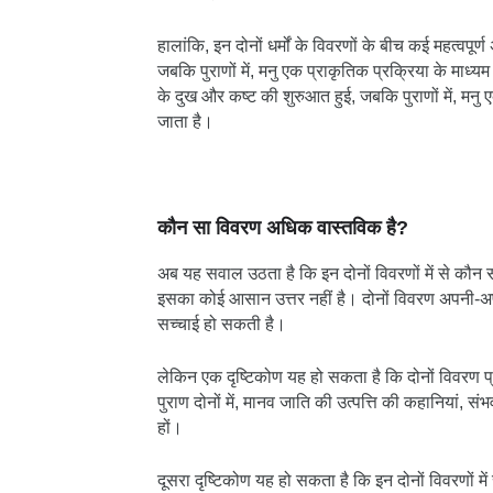
हालांकि, इन दोनों धर्मों के विवरणों के बीच कई महत्वपूर्
जबकि पुराणों में, मनु एक प्राकृतिक प्रक्रिया के माध्य
के दुख और कष्ट की शुरुआत हुई, जबकि पुराणों में, मनु 
जाता है।
कौन सा विवरण अधिक वास्तविक है?
अब यह सवाल उठता है कि इन दोनों विवरणों में से कौ
इसका कोई आसान उत्तर नहीं है। दोनों विवरण अपनी-अपनी सं
सच्चाई हो सकती है।
लेकिन एक दृष्टिकोण यह हो सकता है कि दोनों विवरण प
पुराण दोनों में, मानव जाति की उत्पत्ति की कहानियां, स
हों।
दूसरा दृष्टिकोण यह हो सकता है कि इन दोनों विवरणों 