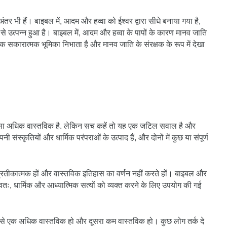
ण अंतर भी हैं। बाइबल में, आदम और हव्वा को ईश्वर द्वारा सीधे बनाया गया है,
म से उत्पन्न हुआ है। बाइबल में, आदम और हव्वा के पापों के कारण मानव जाति
एक सकारात्मक भूमिका निभाता है और मानव जाति के संरक्षक के रूप में देखा
न सा अधिक वास्तविक है. लेकिन सच कहें तो यह एक जटिल सवाल है और
स्कृतियों और धार्मिक परंपराओं के उत्पाद हैं, और दोनों में कुछ या संपूर्ण
्रतीकात्मक हों और वास्तविक इतिहास का वर्णन नहीं करते हों। बाइबल और
ंभवतः, धार्मिक और आध्यात्मिक सत्यों को व्यक्त करने के लिए उपयोग की गई
में से एक अधिक वास्तविक हो और दूसरा कम वास्तविक हो। कुछ लोग तर्क दे