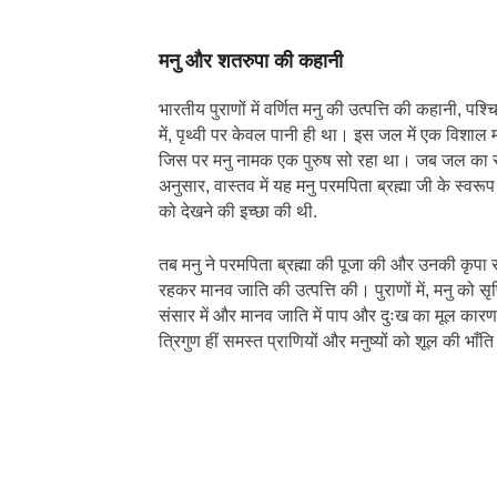
मनु और शतरुपा की कहानी
भारतीय पुराणों में वर्णित मनु की उत्पत्ति की कहानी, पश
में, पृथ्वी पर केवल पानी ही था। इस जल में एक विशाल
जिस पर मनु नामक एक पुरुष सो रहा था। जब जल का स्तर
अनुसार, वास्तव में यह मनु परमपिता ब्रह्मा जी के स्वरू
को देखने की इच्छा की थी.
तब मनु ने परमपिता ब्रह्मा की पूजा की और उनकी कृपा
रहकर मानव जाति की उत्पत्ति की। पुराणों में, मनु को सृ
संसार में और मानव जाति में पाप और दुःख का मूल कारण 
त्रिगुण हीं समस्त प्राणियों और मनुष्यों को शूल की भाँति प