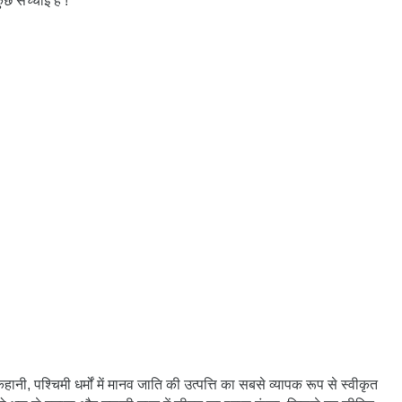
ुछ सच्चाई है !
ानी, पश्चिमी धर्मों में मानव जाति की उत्पत्ति का सबसे व्यापक रूप से स्वीकृत