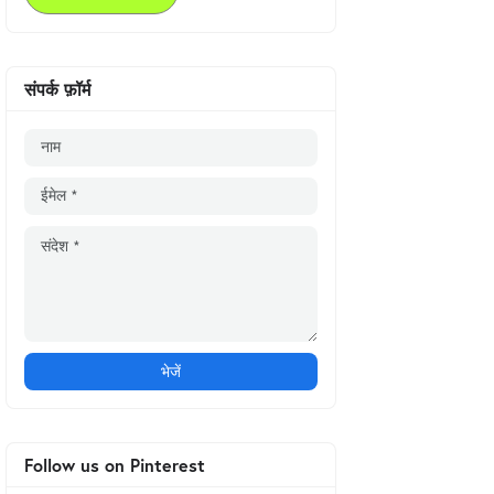
संपर्क फ़ॉर्म
Follow us on Pinterest