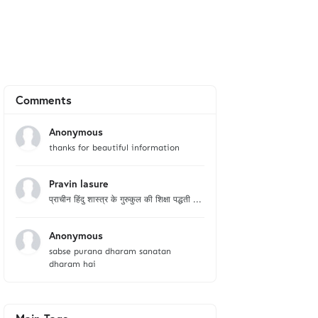
Comments
Anonymous
thanks for beautiful information
Pravin lasure
प्राचीन हिंदु शास्त्र के गुरुकुल की शिक्षा पद्धती ...
Anonymous
sabse purana dharam sanatan
dharam hai