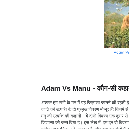
Adam Vs M
Adam Vs Manu - कौन-सी कहानी
अक्सर हम सभी के मन में यह जिज्ञासा जानने की रहती ह
जाति की उत्पत्ति के दो प्रमुख विवरण मौजूद हैं: जिनमें 
मनु की उत्पत्ति की कहानी। ये दोनों विवरण एक दूसरे से
जिज्ञासा को जन्म दिया है। इस लेख में, हम इन दो विवर