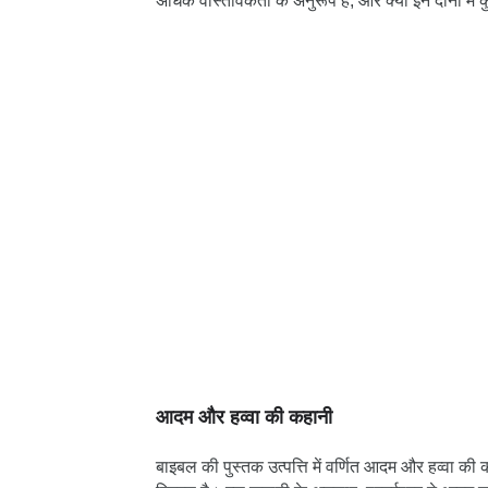
अधिक वास्तविकता के अनुरूप है, और क्या इन दोनों में क
आदम और हव्वा की कहानी
बाइबल की पुस्तक उत्पत्ति में वर्णित आदम और हव्वा की कह