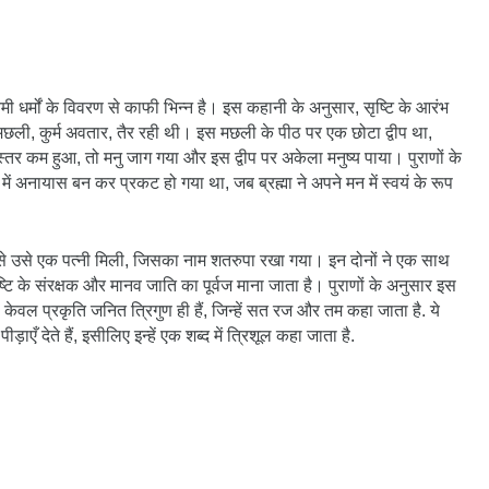
्चिमी धर्मों के विवरण से काफी भिन्न है। इस कहानी के अनुसार, सृष्टि के आरंभ
 मछली, कुर्म अवतार, तैर रही थी। इस मछली के पीठ पर एक छोटा द्वीप था,
 कम हुआ, तो मनु जाग गया और इस द्वीप पर अकेला मनुष्य पाया। पुराणों के
प में अनायास बन कर प्रकट हो गया था, जब ब्रह्मा ने अपने मन में स्वयं के रूप
 से उसे एक पत्नी मिली, जिसका नाम शतरुपा रखा गया। इन दोनों ने एक साथ
ष्टि के संरक्षक और मानव जाति का पूर्वज माना जाता है। पुराणों के अनुसार इस
केवल प्रकृति जनित त्रिगुण ही हैं, जिन्हें सत रज और तम कहा जाता है. ये
ीड़ाएँ देते हैं, इसीलिए इन्हें एक शब्द में त्रिशूल कहा जाता है.