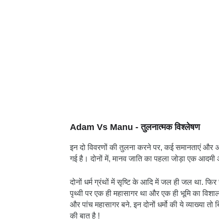
Adam Vs Manu - तुलनात्मक विश्लेषण
इन दो विवरणों की तुलना करने पर, कई समानताएं और अंतर स्
गई है। दोनों में, मानव जाति का पहला जोड़ा एक आद
दोनों धर्म ग्रंथों में सृष्टि के आदि में जल ही जल था. फिर
पृथ्वी पर एक ही महासागर था और एक ही भूमि का विशाल
और पांच महासागर बने. इन दोनों धर्मो की ये व्याख्या तो
की बात है !