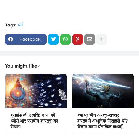
Tags:
धर्म
Facebook
You might like
ब्रह्मांड की उत्पत्ति: नासा की
क्या प्राचीन अस्त्र-शस्त्र
थ्योरी और प्राचीन शास्त्रों का
वास्तव में आधुनिक मिसाइलें थीं?
मिलन!
विज्ञान बनाम पौराणिक कथाएँ!