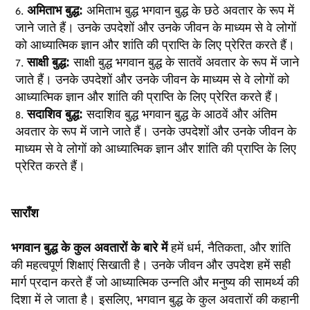
अमिताभ बुद्ध:
अमिताभ बुद्ध भगवान बुद्ध के छठे अवतार के रूप में
जाने जाते हैं। उनके उपदेशों और उनके जीवन के माध्यम से वे लोगों
को आध्यात्मिक ज्ञान और शांति की प्राप्ति के लिए प्रेरित करते हैं।
साक्षी बुद्ध:
साक्षी बुद्ध भगवान बुद्ध के सातवें अवतार के रूप में जाने
जाते हैं। उनके उपदेशों और उनके जीवन के माध्यम से वे लोगों को
आध्यात्मिक ज्ञान और शांति की प्राप्ति के लिए प्रेरित करते हैं।
सदाशिव बुद्ध:
सदाशिव बुद्ध भगवान बुद्ध के आठवें और अंतिम
अवतार के रूप में जाने जाते हैं। उनके उपदेशों और उनके जीवन के
माध्यम से वे लोगों को आध्यात्मिक ज्ञान और शांति की प्राप्ति के लिए
प्रेरित करते हैं।
साराँश
भगवान बुद्ध के कुल अवतारों के बारे में
हमें धर्म, नैतिकता, और शांति
की महत्वपूर्ण शिक्षाएं सिखाती है। उनके जीवन और उपदेश हमें सही
मार्ग प्रदान करते हैं जो आध्यात्मिक उन्नति और मनुष्य की सामर्थ्य की
दिशा में ले जाता है। इसलिए, भगवान बुद्ध के कुल अवतारों की कहानी