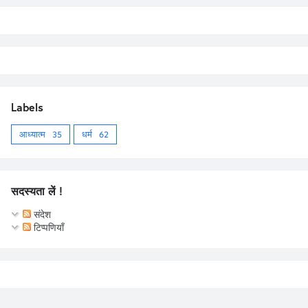
Labels
आध्यात्म
35
धर्म
62
सदस्यता लें !
संदेश
टिप्पणियाँ