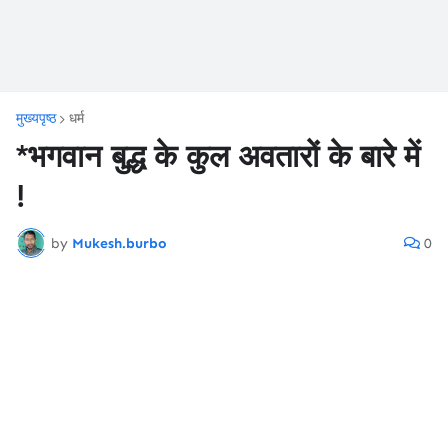
मुख्यपृष्ठ
धर्म
*भगवान बुद्ध के कुल अवतारों के बारे में
!
by
Mukesh.burbo
0