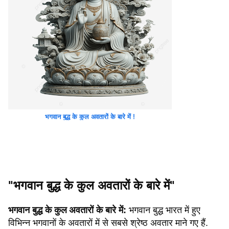
भगवान बुद्ध के कुल अवतारों के बारे में !
"भगवान बुद्ध के कुल अवतारों के बारे में"
भगवान बुद्ध के कुल
अवतारों के बारे में:
भगवान बुद्ध भारत में हुए
विभिन्न भगवानों के अवतारों में से सबसे श्रेष्ठ अवतार माने गए हैं.