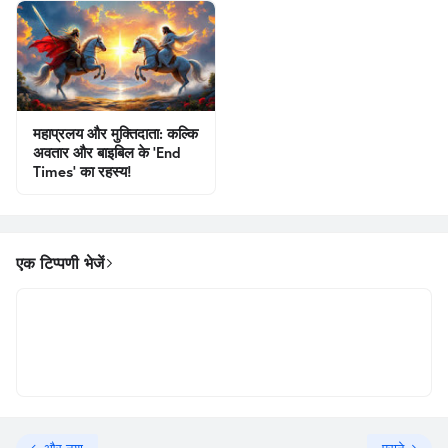
महाप्रलय और मुक्तिदाता: कल्कि
अवतार और बाइबिल के 'End
Times' का रहस्य!
एक टिप्पणी भेजें