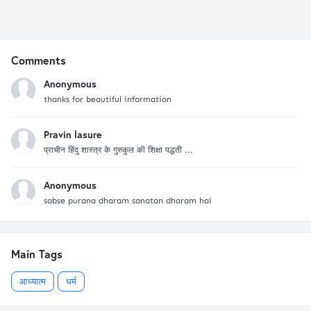
Comments
Anonymous
thanks for beautiful information
Pravin lasure
प्राचीन हिंदु शास्त्र के गुरुकुल की शिक्षा पद्धती ...
Anonymous
sabse purana dharam sanatan dharam hai
Main Tags
आध्यात्म
धर्म