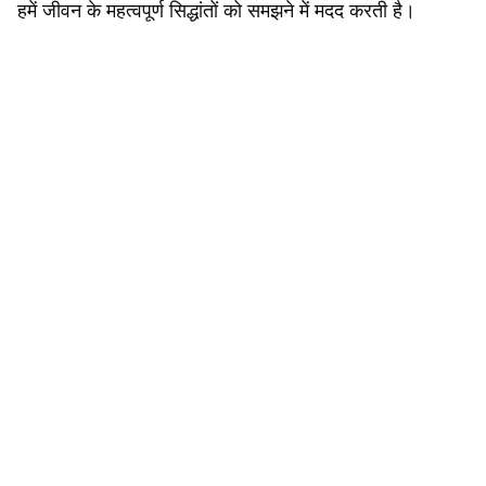
हमें जीवन के महत्वपूर्ण सिद्धांतों को समझने में मदद करती है।