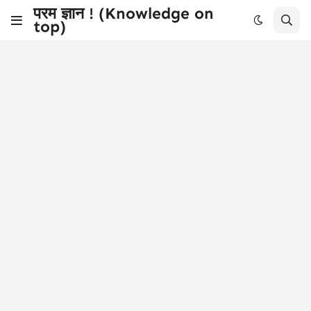
परम ज्ञान ! (Knowledge on
top)