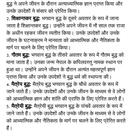
बुद्ध ने अपने जीवन के दौरान अत्याध्यात्मिक ज्ञान प्राप्त किया और
उनके उपदेशों ने संसार को प्रेरित किया।
शिक्षान्तकर बुद्ध:
भगवान बुद्ध के दूसरे अवतार के रूप में जाना
जाता है शिक्षान्तकर बुद्ध। उन्होंने अपने जीवन में नौ साल तक राजा
के अधीन रहकर जीवन व्यतीत किया। उनके उपदेशों और उनके
जीवन के घटनाक्रम ने मानवता को आध्यात्मिक और नैतिकता के
मार्ग पर चलने के लिए प्रेरित किया।
गौतम बुद्ध:
भगवान बुद्ध के तीसरे अवतार के रूप में गौतम बुद्ध को
माना जाता है। उनका जन्म नेपाल के कपिलवस्तु नामक स्थान पर
हुआ था। उन्होंने अपने जीवन के दौरान अत्यंत महत्वपूर्ण ज्ञान
प्राप्त किया और उनके उपदेशों ने बुद्ध धर्म की स्थापना की।
मैत्रेय बुद्ध:
मैत्रेय बुद्ध भगवान बुद्ध के चौथे अवतार के रूप में
जाने जाते हैं। उनके उपदेशों और उनके जीवन के माध्यम से वे लोगों
को आध्यात्मिक ज्ञान और शांति की प्राप्ति के लिए प्रेरित करते हैं।
मैत्रेयी बुद्ध:
मैत्रेयी बुद्ध भगवान बुद्ध के पांचवें अवतार के रूप में
जाने जाते हैं। उनके उपदेशों और उनके जीवन के माध्यम से वे लोगों
को आध्यात्मिक और नैतिकता के मार्ग पर चलने के लिए प्रेरित करते
हैं।