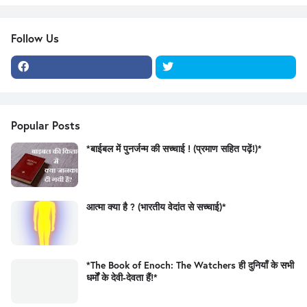
Follow Us
Popular Posts
*बाईबल में पुनर्जन्म की सच्चाई ! (प्रमाण सहित पढ़ें!)*
आत्मा क्या है ? (भारतीय वेदांत से सच्चाई)*
*The Book of Enoch: The Watchers ही दुनियाँ के सभी
धर्मों के देवी-देवता हैं!*