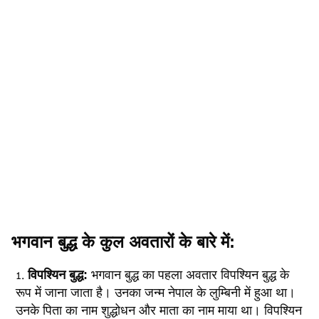
भगवान बुद्ध के कुल अवतारों के बारे में:
विपश्यिन बुद्ध:
भगवान बुद्ध का पहला अवतार विपश्यिन बुद्ध के
रूप में जाना जाता है। उनका जन्म नेपाल के लुम्बिनी में हुआ था।
उनके पिता का नाम शुद्धोधन और माता का नाम माया था। विपश्यिन