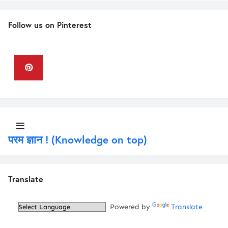
Follow us on Pinterest
Keyboard in Hindi
परम ज्ञान ! (Knowledge on top)
Translate
Powered by
Translate