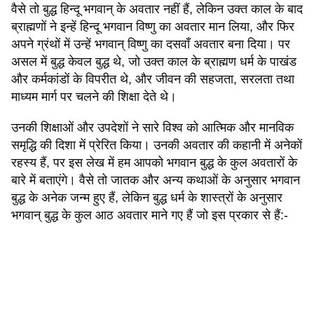
वैसे तो बुद्ध हिन्दू भगवान् के अवतार नहीं हैं, लेकिन उक्त काल के बाद
ब्राह्मणों ने इन्हें हिन्दू भगवान विष्णु का अवतार मान लिया, और फिर
अपने ग्रंथों में उन्हें भगवान् विष्णु का दसवाँ अवतार बना दिया। पर
असल में बुद्ध केवल बुद्ध थे, जो उक्त काल के ब्राह्मण धर्म के पाखंड
और कर्मकांडों के विपरीत थे, और जीवन की सहजता, सरलता तथा
माध्यम मार्ग पर चलने की शिक्षा देते थे।
उनकी शिक्षाओं और उपदेशों ने सारे विश्व को आत्मिक और मानविक
समृद्धि की दिशा में प्रेरित किया। उनकी अवतार की कहानी में अनेकों
रहस्य हैं, पर इस लेख में हम आपको भगवान बुद्ध के कुल अवतारों के
बारे में बताएंगे। वैसे तो जातक और अन्य कथाओं के अनुसार भगवान
बुद्ध के अनेक जन्म हुए हैं, लेकिन बुद्ध धर्म के शास्त्रों के अनुसार
भगवान् बुद्ध के कुल आठ अवतार माने गए हैं जो इस प्रकार से हैं:-